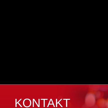
KONTAKT