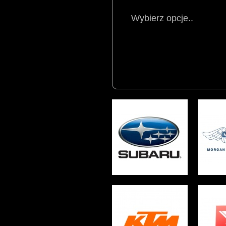
Wybierz opcje..