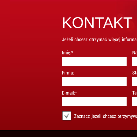
KONTAKT