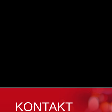
KONTAKT