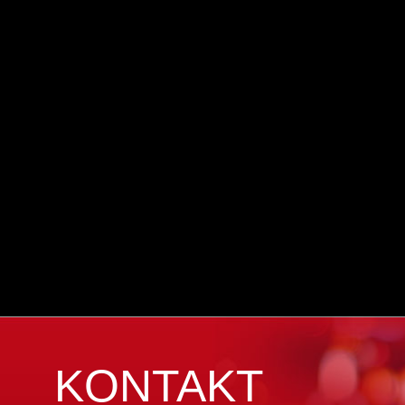
KONTAKT